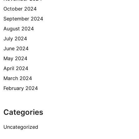
October 2024
September 2024
August 2024
July 2024
June 2024
May 2024
April 2024
March 2024
February 2024
Categories
Uncategorized