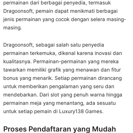
permainan dari berbagai penyedia, termasuk
Dragoonsoft, pemain dapat menikmati berbagai
jenis permainan yang cocok dengan selera masing-
masing.
Dragoonsoft, sebagai salah satu penyedia
permainan terkemuka, dikenal karena inovasi dan
kualitasnya. Permainan-permainan yang mereka
tawarkan memiliki grafik yang menawan dan fitur
bonus yang menarik. Setiap permainan dirancang
untuk memberikan pengalaman yang seru dan
mendebarkan. Dari slot yang penuh warna hingga
permainan meja yang menantang, ada sesuatu
untuk setiap pemain di Luxury138 Games.
Proses Pendaftaran yang Mudah