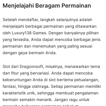
Menjelajahi Beragam Permainan
Setelah mendaftar, langkah selanjutnya adalah
menjelajahi berbagai permainan yang ditawarkan
oleh Luxury138 Games. Dengan banyaknya pilihan
yang tersedia, Anda dapat mencoba berbagai jenis
permainan dan menemukan yang paling sesuai
dengan gaya bermain Anda.
Slot dari Dragoonsoft, misalnya, menawarkan tema
dan fitur yang bervariasi. Anda dapat mencoba
keberuntungan Anda di slot bertema petualangan,
fantasi, hingga olahraga. Setiap permainan memiliki
karakteristik unik, sehingga membuat pengalaman
bermain semakin menarik. Jangan ragu untuk