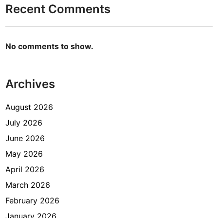
Recent Comments
No comments to show.
Archives
August 2026
July 2026
June 2026
May 2026
April 2026
March 2026
February 2026
January 2026