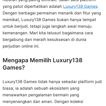
yang patut diperhatikan adalah
Luxury138 Games
.
Dengan berbagai permainan menarik dan fitur yang
memikat, Luxury138 Games bukan hanya tempat
untuk berjudi, tetapi juga langkah awal menuju
kemenangan. Mari kita telusuri bagaimana cara
bergabung dan meraih kesuksesan di dunia
perjudian online ini.
Mengapa Memilih Luxury138
Games?
Luxury138 Games tidak hanya sekadar platform judi
biasa; ia adalah sebuah ekosistem yang
menawarkan pengalaman bermain yang
menyenangkan dan aman. Dengan koleksi