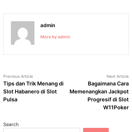
admin
More by admin
Post
Previous
N
Previous Article
Next Article
article:
a
Tips dan Trik Menang di
Bagaimana Cara
navigation
Slot Habanero di Slot
Memenangkan Jackpot
Pulsa
Progresif di Slot
W11Poker
Search