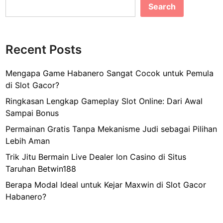
Search
Recent Posts
Mengapa Game Habanero Sangat Cocok untuk Pemula
di Slot Gacor?
Ringkasan Lengkap Gameplay Slot Online: Dari Awal
Sampai Bonus
Permainan Gratis Tanpa Mekanisme Judi sebagai Pilihan
Lebih Aman
Trik Jitu Bermain Live Dealer Ion Casino di Situs
Taruhan Betwin188
Berapa Modal Ideal untuk Kejar Maxwin di Slot Gacor
Habanero?