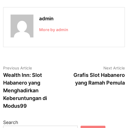
admin
More by admin
Post
Previous
N
Previous Article
Next Article
article:
a
Wealth Inn: Slot
Grafis Slot Habanero
navigation
Habanero yang
yang Ramah Pemula
Menghadirkan
Keberuntungan di
Modus99
Search