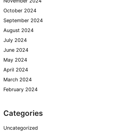
November 2024
October 2024
September 2024
August 2024
July 2024
June 2024
May 2024
April 2024
March 2024
February 2024
Categories
Uncategorized