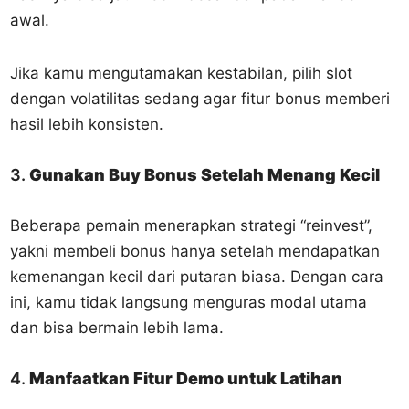
awal.
Jika kamu mengutamakan kestabilan, pilih slot
dengan volatilitas sedang agar fitur bonus memberi
hasil lebih konsisten.
3.
Gunakan Buy Bonus Setelah Menang Kecil
Beberapa pemain menerapkan strategi “reinvest”,
yakni membeli bonus hanya setelah mendapatkan
kemenangan kecil dari putaran biasa. Dengan cara
ini, kamu tidak langsung menguras modal utama
dan bisa bermain lebih lama.
4.
Manfaatkan Fitur Demo untuk Latihan