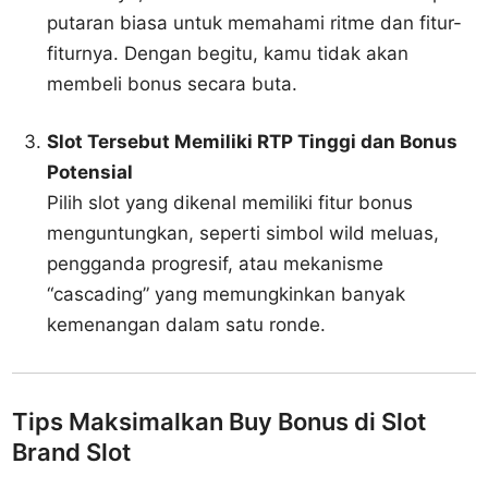
putaran biasa untuk memahami ritme dan fitur-
fiturnya. Dengan begitu, kamu tidak akan
membeli bonus secara buta.
Slot Tersebut Memiliki RTP Tinggi dan Bonus
Potensial
Pilih slot yang dikenal memiliki fitur bonus
menguntungkan, seperti simbol wild meluas,
pengganda progresif, atau mekanisme
“cascading” yang memungkinkan banyak
kemenangan dalam satu ronde.
Tips Maksimalkan Buy Bonus di Slot
Brand Slot