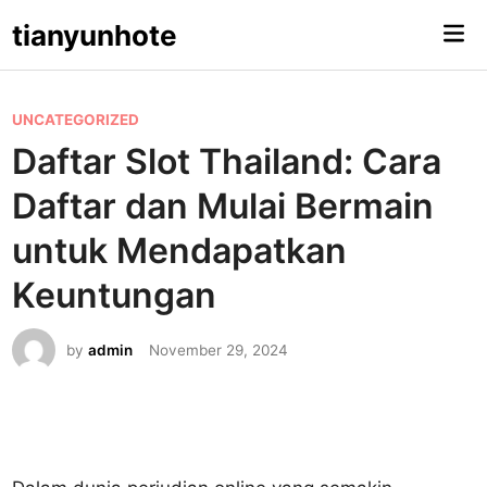
Skip
tianyunhote
Mai
to
Me
content
P
UNCATEGORIZED
o
Daftar Slot Thailand: Cara
s
Daftar dan Mulai Bermain
t
e
untuk Mendapatkan
d
Keuntungan
i
n
by
admin
November 29, 2024