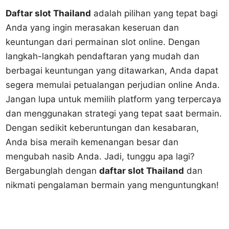
Daftar slot Thailand
adalah pilihan yang tepat bagi
Anda yang ingin merasakan keseruan dan
keuntungan dari permainan slot online. Dengan
langkah-langkah pendaftaran yang mudah dan
berbagai keuntungan yang ditawarkan, Anda dapat
segera memulai petualangan perjudian online Anda.
Jangan lupa untuk memilih platform yang terpercaya
dan menggunakan strategi yang tepat saat bermain.
Dengan sedikit keberuntungan dan kesabaran,
Anda bisa meraih kemenangan besar dan
mengubah nasib Anda. Jadi, tunggu apa lagi?
Bergabunglah dengan
daftar slot Thailand
dan
nikmati pengalaman bermain yang menguntungkan!