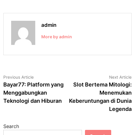
admin
More by admin
Post
Previous
N
Previous Article
Next Article
article:
a
Bayar77: Platform yang
Slot Bertema Mitologi:
navigation
Menggabungkan
Menemukan
Teknologi dan Hiburan
Keberuntungan di Dunia
Legenda
Search