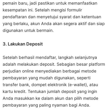
pemain baru, jadi pastikan untuk memanfaatkan
kesempatan ini. Setelah mengisi formulir
pendaftaran dan menyetujui syarat dan ketentuan
yang berlaku, akun Anda akan segera aktif dan siap
digunakan untuk bermain.
3. Lakukan Deposit
Setelah berhasil mendaftar, langkah selanjutnya
adalah melakukan deposit. Sebagian besar platform
perjudian online menyediakan berbagai metode
pembayaran yang mudah digunakan, seperti
transfer bank, dompet elektronik (e-wallet), atau
kartu kredit. Tentukan jumlah deposit yang ingin
Anda masukkan ke dalam akun dan pilih metode
pembayaran yang paling nyaman bagi Anda.