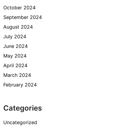
October 2024
September 2024
August 2024
July 2024
June 2024
May 2024
April 2024
March 2024
February 2024
Categories
Uncategorized