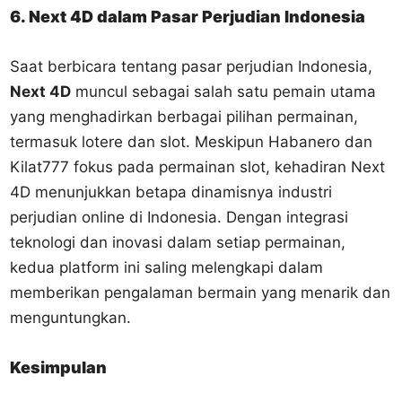
6. Next 4D dalam Pasar Perjudian Indonesia
Saat berbicara tentang pasar perjudian Indonesia,
Next 4D
muncul sebagai salah satu pemain utama
yang menghadirkan berbagai pilihan permainan,
termasuk lotere dan slot. Meskipun Habanero dan
Kilat777 fokus pada permainan slot, kehadiran Next
4D menunjukkan betapa dinamisnya industri
perjudian online di Indonesia. Dengan integrasi
teknologi dan inovasi dalam setiap permainan,
kedua platform ini saling melengkapi dalam
memberikan pengalaman bermain yang menarik dan
menguntungkan.
Kesimpulan