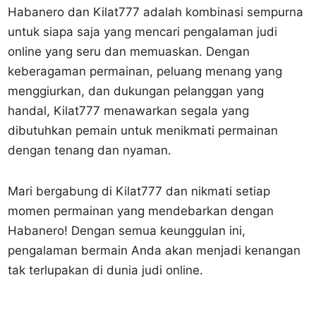
Habanero dan Kilat777 adalah kombinasi sempurna
untuk siapa saja yang mencari pengalaman judi
online yang seru dan memuaskan. Dengan
keberagaman permainan, peluang menang yang
menggiurkan, dan dukungan pelanggan yang
handal, Kilat777 menawarkan segala yang
dibutuhkan pemain untuk menikmati permainan
dengan tenang dan nyaman.
Mari bergabung di Kilat777 dan nikmati setiap
momen permainan yang mendebarkan dengan
Habanero! Dengan semua keunggulan ini,
pengalaman bermain Anda akan menjadi kenangan
tak terlupakan di dunia judi online.