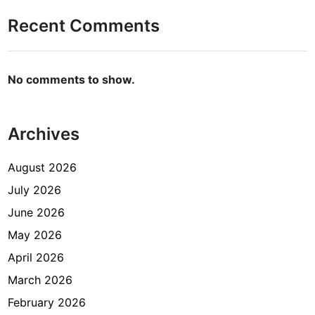
Recent Comments
No comments to show.
Archives
August 2026
July 2026
June 2026
May 2026
April 2026
March 2026
February 2026