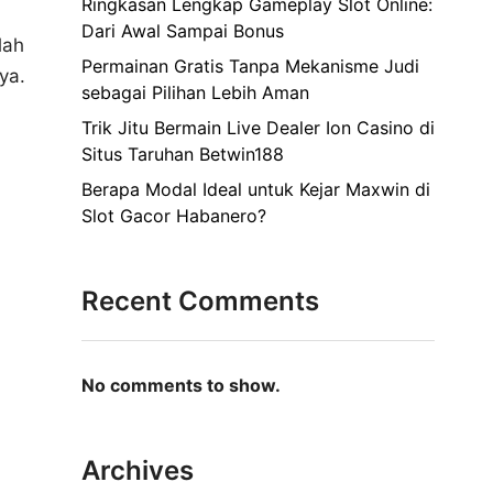
Ringkasan Lengkap Gameplay Slot Online:
Dari Awal Sampai Bonus
lah
Permainan Gratis Tanpa Mekanisme Judi
ya.
sebagai Pilihan Lebih Aman
Trik Jitu Bermain Live Dealer Ion Casino di
Situs Taruhan Betwin188
Berapa Modal Ideal untuk Kejar Maxwin di
Slot Gacor Habanero?
Recent Comments
No comments to show.
Archives