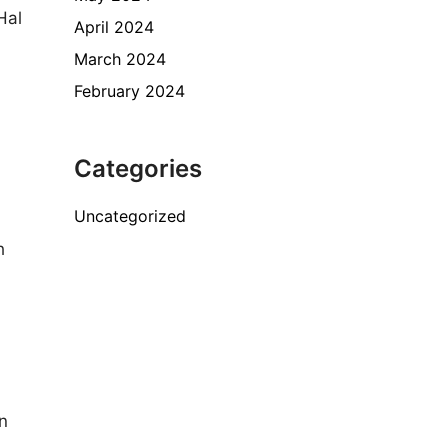
Hal
April 2024
March 2024
February 2024
Categories
Uncategorized
h
n