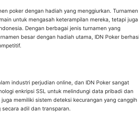
men poker dengan hadiah yang menggiurkan. Turnamen 
ain untuk mengasah keterampilan mereka, tetapi juga
 Indonesia. Dengan berbagai jenis turnamen yang
turnamen besar dengan hadiah utama, IDN Poker berhasi
mpetitif.
lam industri perjudian online, dan IDN Poker sangat
ologi enkripsi SSL untuk melindungi data pribadi dan
r juga memiliki sistem deteksi kecurangan yang canggih
secara adil dan transparan.