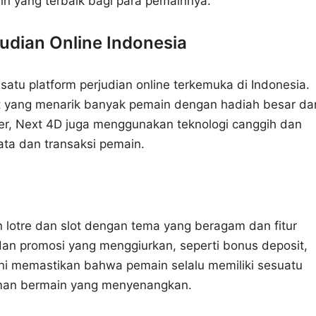
n yang terbaik bagi para pemainnya.
judian Online Indonesia
satu platform perjudian online terkemuka di Indonesia.
ot yang menarik banyak pemain dengan hadiah besar da
ker, Next 4D juga menggunakan teknologi canggih dan
ta dan transaksi pemain.
 lotre dan slot dengan tema yang beragam dan fitur
 dan promosi yang menggiurkan, seperti bonus deposit,
ni memastikan bahwa pemain selalu memiliki sesuatu
aman bermain yang menyenangkan.