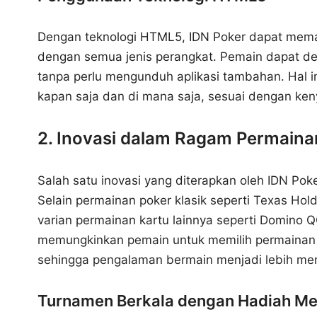
Dengan teknologi HTML5, IDN Poker dapat mem
dengan semua jenis perangkat. Pemain dapat 
tanpa perlu mengunduh aplikasi tambahan. Hal i
kapan saja dan di mana saja, sesuai dengan k
2. Inovasi dalam Ragam Permaina
Salah satu inovasi yang diterapkan oleh IDN Po
Selain permainan poker klasik seperti Texas Ho
varian permainan kartu lainnya seperti Domino
memungkinkan pemain untuk memilih permainan 
sehingga pengalaman bermain menjadi lebih mena
Turnamen Berkala dengan Hadiah M