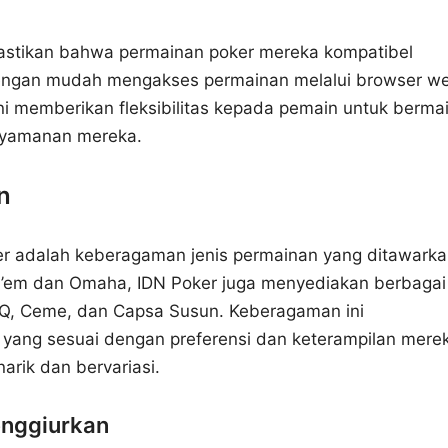
astikan bahwa permainan poker mereka kompatibel
dengan mudah mengakses permainan melalui browser w
ni memberikan fleksibilitas kepada pemain untuk berma
enyamanan mereka.
n
ker adalah keberagaman jenis permainan yang ditawarka
ld’em dan Omaha, IDN Poker juga menyediakan berbagai
 QQ, Ceme, dan Capsa Susun. Keberagaman ini
yang sesuai dengan preferensi dan keterampilan mere
rik dan bervariasi.
enggiurkan