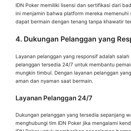
IDN Poker memiliki lisensi dan sertifikasi dari 
ini menjamin bahwa platform mereka memenuhi 
dapat bermain dengan tenang tanpa khawatir t
4. Dukungan Pelanggan yang Res
Layanan pelanggan yang responsif adalah salah 
pelanggan tersedia 24/7 untuk membantu pemai
mungkin timbul. Dengan layanan pelanggan yang
aman dan nyaman saat bermain.
Layanan Pelanggan 24/7
Dukungan pelanggan yang tersedia sepanjang 
menghubungi tim IDN Poker jika mengalami kend