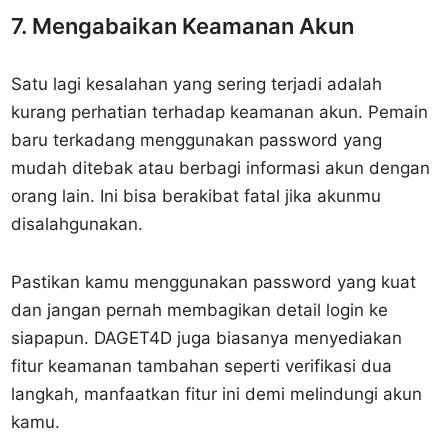
7. Mengabaikan Keamanan Akun
Satu lagi kesalahan yang sering terjadi adalah
kurang perhatian terhadap keamanan akun. Pemain
baru terkadang menggunakan password yang
mudah ditebak atau berbagi informasi akun dengan
orang lain. Ini bisa berakibat fatal jika akunmu
disalahgunakan.
Pastikan kamu menggunakan password yang kuat
dan jangan pernah membagikan detail login ke
siapapun. DAGET4D juga biasanya menyediakan
fitur keamanan tambahan seperti verifikasi dua
langkah, manfaatkan fitur ini demi melindungi akun
kamu.