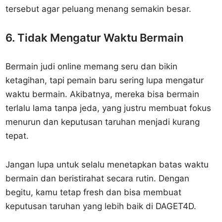
tersebut agar peluang menang semakin besar.
6. Tidak Mengatur Waktu Bermain
Bermain judi online memang seru dan bikin
ketagihan, tapi pemain baru sering lupa mengatur
waktu bermain. Akibatnya, mereka bisa bermain
terlalu lama tanpa jeda, yang justru membuat fokus
menurun dan keputusan taruhan menjadi kurang
tepat.
Jangan lupa untuk selalu menetapkan batas waktu
bermain dan beristirahat secara rutin. Dengan
begitu, kamu tetap fresh dan bisa membuat
keputusan taruhan yang lebih baik di DAGET4D.