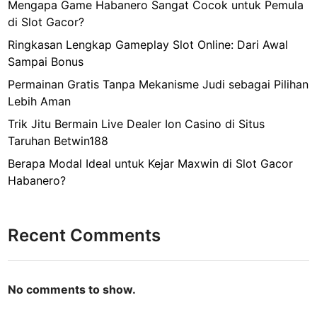
Mengapa Game Habanero Sangat Cocok untuk Pemula
di Slot Gacor?
Ringkasan Lengkap Gameplay Slot Online: Dari Awal
Sampai Bonus
Permainan Gratis Tanpa Mekanisme Judi sebagai Pilihan
Lebih Aman
Trik Jitu Bermain Live Dealer Ion Casino di Situs
Taruhan Betwin188
Berapa Modal Ideal untuk Kejar Maxwin di Slot Gacor
Habanero?
Recent Comments
No comments to show.