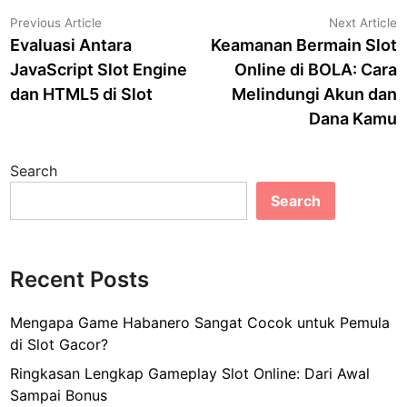
Post
Previous
N
Previous Article
Next Article
article:
a
Evaluasi Antara
Keamanan Bermain Slot
navigation
JavaScript Slot Engine
Online di BOLA: Cara
dan HTML5 di Slot
Melindungi Akun dan
Dana Kamu
Search
Search
Recent Posts
Mengapa Game Habanero Sangat Cocok untuk Pemula
di Slot Gacor?
Ringkasan Lengkap Gameplay Slot Online: Dari Awal
Sampai Bonus