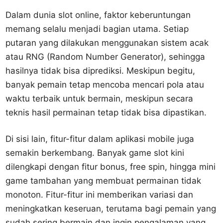
Dalam dunia slot online, faktor keberuntungan
memang selalu menjadi bagian utama. Setiap
putaran yang dilakukan menggunakan sistem acak
atau RNG (Random Number Generator), sehingga
hasilnya tidak bisa diprediksi. Meskipun begitu,
banyak pemain tetap mencoba mencari pola atau
waktu terbaik untuk bermain, meskipun secara
teknis hasil permainan tetap tidak bisa dipastikan.
Di sisi lain, fitur-fitur dalam aplikasi mobile juga
semakin berkembang. Banyak game slot kini
dilengkapi dengan fitur bonus, free spin, hingga mini
game tambahan yang membuat permainan tidak
monoton. Fitur-fitur ini memberikan variasi dan
meningkatkan keseruan, terutama bagi pemain yang
sudah sering bermain dan ingin pengalaman yang