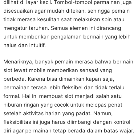
dilihat di layar kecil. Tombol-tombol permainan juga
disesuaikan agar mudah ditekan, sehingga pemain
tidak merasa kesulitan saat melakukan spin atau
mengatur taruhan. Semua elemen ini dirancang
untuk memberikan pengalaman bermain yang lebih
halus dan intuitif.
Menariknya, banyak pemain merasa bahwa bermain
slot lewat mobile memberikan sensasi yang
berbeda. Karena bisa dimainkan kapan saja,
permainan terasa lebih fleksibel dan tidak terlalu
formal. Hal ini membuat slot menjadi salah satu
hiburan ringan yang cocok untuk melepas penat
setelah aktivitas harian yang padat. Namun,
fleksibilitas ini juga harus diimbangi dengan kontrol
diri agar permainan tetap berada dalam batas wajar.