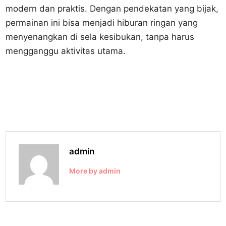
modern dan praktis. Dengan pendekatan yang bijak,
permainan ini bisa menjadi hiburan ringan yang
menyenangkan di sela kesibukan, tanpa harus
mengganggu aktivitas utama.
admin
More by admin