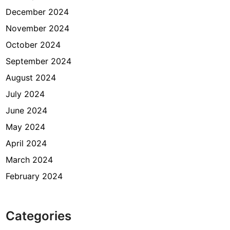
December 2024
November 2024
October 2024
September 2024
August 2024
July 2024
June 2024
May 2024
April 2024
March 2024
February 2024
Categories