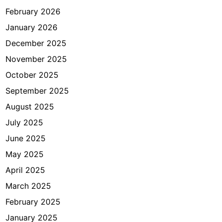
February 2026
January 2026
December 2025
November 2025
October 2025
September 2025
August 2025
July 2025
June 2025
May 2025
April 2025
March 2025
February 2025
January 2025