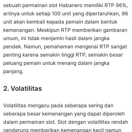
sebuah permainan slot Habanero memiliki RTP 96%,
artinya untuk setiap 100 unit yang dipertaruhkan, 96
unit akan kembali kepada pemain dalam bentuk
kemenangan. Meskipun RTP memberikan gambaran
umum, ini tidak menjamin hasil dalam jangka
pendek. Namun, pemahaman mengenai RTP sangat
penting karena semakin tinggi RTP, semakin besar
peluang pemain untuk menang dalam jangka
panjang.
2. Volatilitas
Volatilitas mengacu pada seberapa sering dan
seberapa besar kemenangan yang dapat diperoleh
dalam permainan slot. Slot dengan volatilitas rendah
cenderung memberikan kemenangan kecil namun