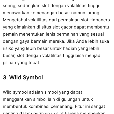
sering, sedangkan slot dengan volatilitas tinggi
menawarkan kemenangan besar namun jarang.
Mengetahui volatilitas dari permainan slot Habanero
yang dimainkan di situs slot gacor dapat membantu
pemain menentukan jenis permainan yang sesuai
dengan gaya bermain mereka. Jika Anda lebih suka
risiko yang lebih besar untuk hadiah yang lebih
besar, slot dengan volatilitas tinggi bisa menjadi
pilihan yang tepat.
3. Wild Symbol
Wild symbol adalah simbol yang dapat
menggantikan simbol lain di gulungan untuk
membentuk kombinasi pemenang. Fitur ini sangat
penting dalam permainan slot karena memberikan