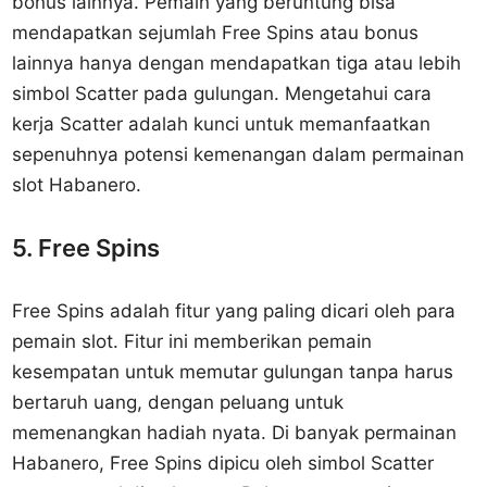
bonus lainnya. Pemain yang beruntung bisa
mendapatkan sejumlah Free Spins atau bonus
lainnya hanya dengan mendapatkan tiga atau lebih
simbol Scatter pada gulungan. Mengetahui cara
kerja Scatter adalah kunci untuk memanfaatkan
sepenuhnya potensi kemenangan dalam permainan
slot Habanero.
5. Free Spins
Free Spins adalah fitur yang paling dicari oleh para
pemain slot. Fitur ini memberikan pemain
kesempatan untuk memutar gulungan tanpa harus
bertaruh uang, dengan peluang untuk
memenangkan hadiah nyata. Di banyak permainan
Habanero, Free Spins dipicu oleh simbol Scatter