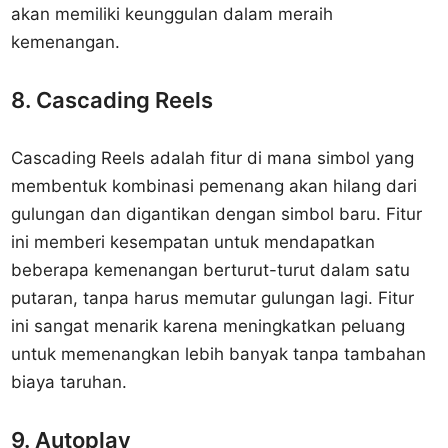
akan memiliki keunggulan dalam meraih
kemenangan.
8. Cascading Reels
Cascading Reels adalah fitur di mana simbol yang
membentuk kombinasi pemenang akan hilang dari
gulungan dan digantikan dengan simbol baru. Fitur
ini memberi kesempatan untuk mendapatkan
beberapa kemenangan berturut-turut dalam satu
putaran, tanpa harus memutar gulungan lagi. Fitur
ini sangat menarik karena meningkatkan peluang
untuk memenangkan lebih banyak tanpa tambahan
biaya taruhan.
9. Autoplay