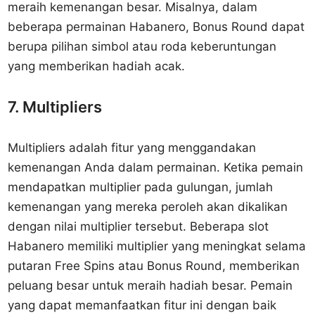
meraih kemenangan besar. Misalnya, dalam
beberapa permainan Habanero, Bonus Round dapat
berupa pilihan simbol atau roda keberuntungan
yang memberikan hadiah acak.
7. Multipliers
Multipliers adalah fitur yang menggandakan
kemenangan Anda dalam permainan. Ketika pemain
mendapatkan multiplier pada gulungan, jumlah
kemenangan yang mereka peroleh akan dikalikan
dengan nilai multiplier tersebut. Beberapa slot
Habanero memiliki multiplier yang meningkat selama
putaran Free Spins atau Bonus Round, memberikan
peluang besar untuk meraih hadiah besar. Pemain
yang dapat memanfaatkan fitur ini dengan baik