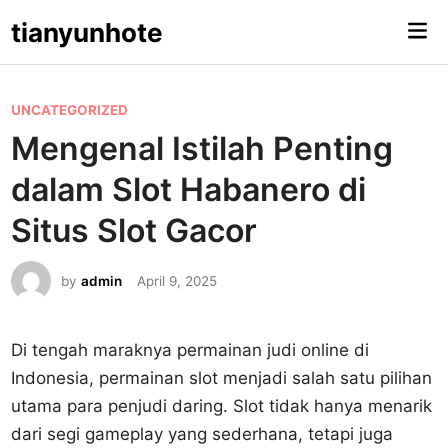
Skip
tianyunhote
Mai
to
Me
content
P
UNCATEGORIZED
o
Mengenal Istilah Penting
s
dalam Slot Habanero di
t
e
Situs Slot Gacor
d
i
by
admin
April 9, 2025
n
Di tengah maraknya permainan judi online di
Indonesia, permainan slot menjadi salah satu pilihan
utama para penjudi daring. Slot tidak hanya menarik
dari segi gameplay yang sederhana, tetapi juga