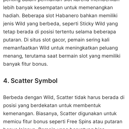
lebih banyak kesempatan untuk memenangkan
hadiah. Beberapa slot Habanero bahkan memiliki
jenis Wild yang berbeda, seperti Sticky Wild yang
tetap berada di posisi tertentu selama beberapa
putaran. Di situs slot gacor, pemain sering kali
memanfaatkan Wild untuk meningkatkan peluang
menang, terutama saat bermain slot yang memiliki
banyak fitur bonus.
4. Scatter Symbol
Berbeda dengan Wild, Scatter tidak harus berada di
posisi yang berdekatan untuk membentuk
kemenangan. Biasanya, Scatter digunakan untuk
memicu fitur bonus seperti Free Spins atau putaran