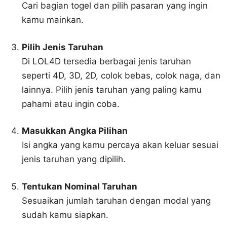
Cari bagian togel dan pilih pasaran yang ingin
kamu mainkan.
Pilih Jenis Taruhan
Di LOL4D tersedia berbagai jenis taruhan
seperti 4D, 3D, 2D, colok bebas, colok naga, dan
lainnya. Pilih jenis taruhan yang paling kamu
pahami atau ingin coba.
Masukkan Angka Pilihan
Isi angka yang kamu percaya akan keluar sesuai
jenis taruhan yang dipilih.
Tentukan Nominal Taruhan
Sesuaikan jumlah taruhan dengan modal yang
sudah kamu siapkan.