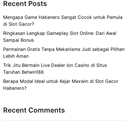
Recent Posts
Mengapa Game Habanero Sangat Cocok untuk Pemula
di Slot Gacor?
Ringkasan Lengkap Gameplay Slot Online: Dari Awal
Sampai Bonus
Permainan Gratis Tanpa Mekanisme Judi sebagai Pilihan
Lebih Aman
Trik Jitu Bermain Live Dealer Ion Casino di Situs
Taruhan Betwin188
Berapa Modal Ideal untuk Kejar Maxwin di Slot Gacor
Habanero?
Recent Comments