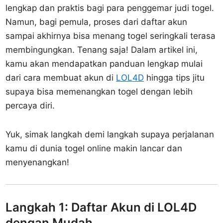
lengkap dan praktis bagi para penggemar judi togel.
Namun, bagi pemula, proses dari daftar akun
sampai akhirnya bisa menang togel seringkali terasa
membingungkan. Tenang saja! Dalam artikel ini,
kamu akan mendapatkan panduan lengkap mulai
dari cara membuat akun di
LOL4D
hingga tips jitu
supaya bisa memenangkan togel dengan lebih
percaya diri.
Yuk, simak langkah demi langkah supaya perjalanan
kamu di dunia togel online makin lancar dan
menyenangkan!
Langkah 1: Daftar Akun di LOL4D
dengan Mudah