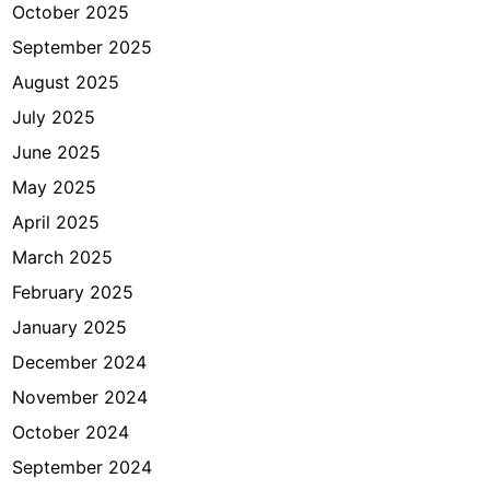
October 2025
September 2025
August 2025
July 2025
June 2025
May 2025
April 2025
March 2025
February 2025
January 2025
December 2024
November 2024
October 2024
September 2024