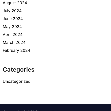
August 2024
July 2024
June 2024
May 2024
April 2024
March 2024
February 2024
Categories
Uncategorized