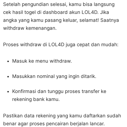
Setelah pengundian selesai, kamu bisa langsung
cek hasil togel di dashboard akun LOL4D. Jika
angka yang kamu pasang keluar, selamat! Saatnya
withdraw kemenangan.
Proses withdraw di LOL4D juga cepat dan mudah:
Masuk ke menu withdraw.
Masukkan nominal yang ingin ditarik.
Konfirmasi dan tunggu proses transfer ke
rekening bank kamu.
Pastikan data rekening yang kamu daftarkan sudah
benar agar proses pencairan berjalan lancar.