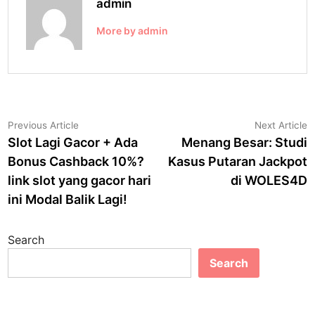
admin
More by admin
Post
Previous
N
Previous Article
Next Article
article:
a
Slot Lagi Gacor + Ada
Menang Besar: Studi
navigation
Bonus Cashback 10%?
Kasus Putaran Jackpot
link slot yang gacor hari
di WOLES4D
ini Modal Balik Lagi!
Search
Search