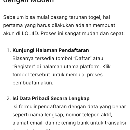
Sebelum bisa mulai pasang taruhan togel, hal
pertama yang harus dilakukan adalah membuat
akun di LOL4D. Proses ini sangat mudah dan cepat:
Kunjungi Halaman Pendaftaran
Biasanya tersedia tombol “Daftar” atau
“Register” di halaman utama platform. Klik
tombol tersebut untuk memulai proses
pembuatan akun.
Isi Data Pribadi Secara Lengkap
Isi formulir pendaftaran dengan data yang benar
seperti nama lengkap, nomor telepon aktif,
alamat email, dan rekening bank untuk transaksi