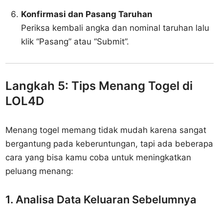
Konfirmasi dan Pasang Taruhan
Periksa kembali angka dan nominal taruhan lalu
klik “Pasang” atau “Submit”.
Langkah 5: Tips Menang Togel di
LOL4D
Menang togel memang tidak mudah karena sangat
bergantung pada keberuntungan, tapi ada beberapa
cara yang bisa kamu coba untuk meningkatkan
peluang menang:
1. Analisa Data Keluaran Sebelumnya