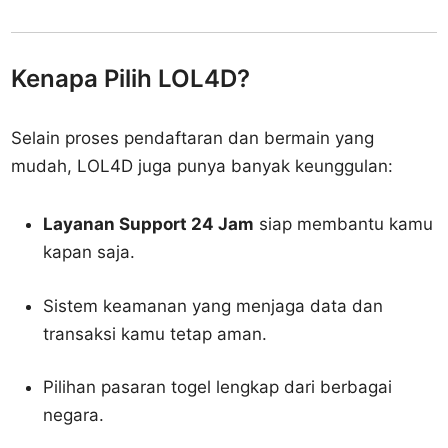
Kenapa Pilih LOL4D?
Selain proses pendaftaran dan bermain yang
mudah, LOL4D juga punya banyak keunggulan:
Layanan Support 24 Jam
siap membantu kamu
kapan saja.
Sistem keamanan yang menjaga data dan
transaksi kamu tetap aman.
Pilihan pasaran togel lengkap dari berbagai
negara.