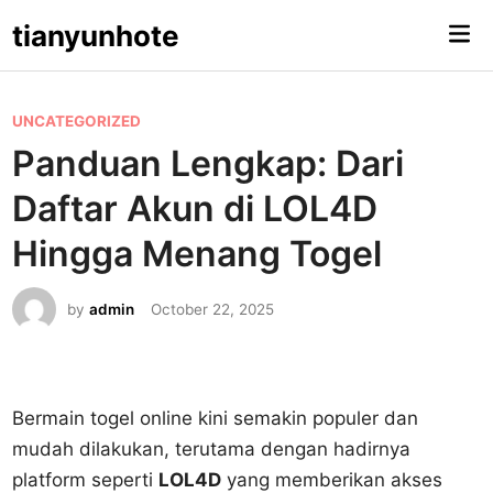
Skip
tianyunhote
Mai
to
Me
content
P
UNCATEGORIZED
o
Panduan Lengkap: Dari
s
Daftar Akun di LOL4D
t
e
Hingga Menang Togel
d
i
by
admin
October 22, 2025
n
Bermain togel online kini semakin populer dan
mudah dilakukan, terutama dengan hadirnya
platform seperti
LOL4D
yang memberikan akses