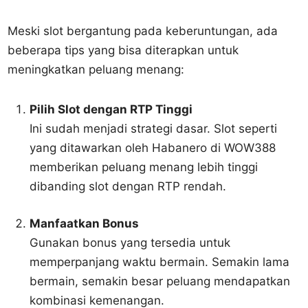
Meski slot bergantung pada keberuntungan, ada
beberapa tips yang bisa diterapkan untuk
meningkatkan peluang menang:
Pilih Slot dengan RTP Tinggi
Ini sudah menjadi strategi dasar. Slot seperti
yang ditawarkan oleh Habanero di WOW388
memberikan peluang menang lebih tinggi
dibanding slot dengan RTP rendah.
Manfaatkan Bonus
Gunakan bonus yang tersedia untuk
memperpanjang waktu bermain. Semakin lama
bermain, semakin besar peluang mendapatkan
kombinasi kemenangan.