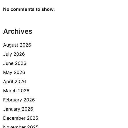
No comments to show.
Archives
August 2026
July 2026
June 2026
May 2026
April 2026
March 2026
February 2026
January 2026
December 2025
November 2025