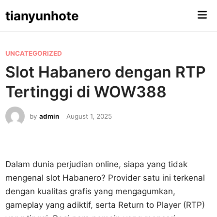
Skip
tianyunhote
Mai
to
Me
content
P
UNCATEGORIZED
o
Slot Habanero dengan RTP
s
Tertinggi di WOW388
t
e
by
admin
August 1, 2025
d
i
n
Dalam dunia perjudian online, siapa yang tidak
mengenal slot Habanero? Provider satu ini terkenal
dengan kualitas grafis yang mengagumkan,
gameplay yang adiktif, serta Return to Player (RTP)