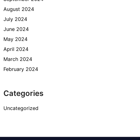
August 2024
July 2024
June 2024
May 2024
April 2024
March 2024
February 2024
Categories
Uncategorized