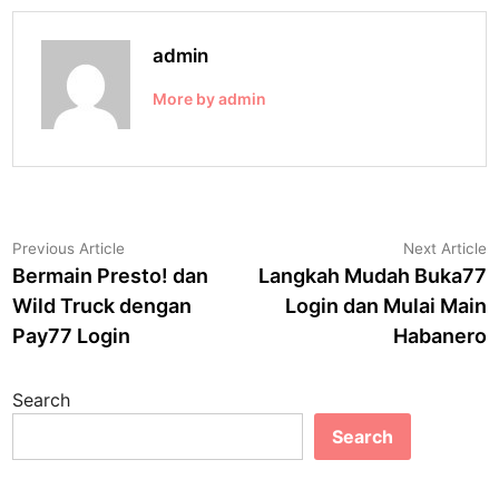
admin
More by admin
Post
Previous
N
Previous Article
Next Article
article:
a
Bermain Presto! dan
Langkah Mudah Buka77
navigation
Wild Truck dengan
Login dan Mulai Main
Pay77 Login
Habanero
Search
Search