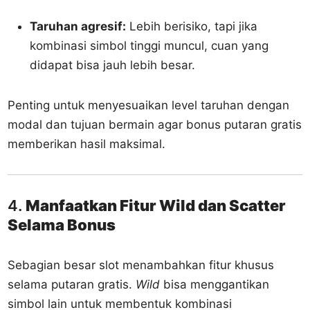
Taruhan agresif:
Lebih berisiko, tapi jika
kombinasi simbol tinggi muncul, cuan yang
didapat bisa jauh lebih besar.
Penting untuk menyesuaikan level taruhan dengan
modal dan tujuan bermain agar bonus putaran gratis
memberikan hasil maksimal.
4.
Manfaatkan Fitur Wild dan Scatter
Selama Bonus
Sebagian besar slot menambahkan fitur khusus
selama putaran gratis.
Wild
bisa menggantikan
simbol lain untuk membentuk kombinasi