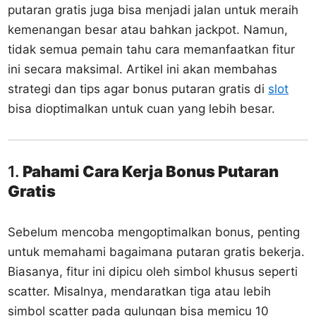
putaran gratis juga bisa menjadi jalan untuk meraih
kemenangan besar atau bahkan jackpot. Namun,
tidak semua pemain tahu cara memanfaatkan fitur
ini secara maksimal. Artikel ini akan membahas
strategi dan tips agar bonus putaran gratis di
slot
bisa dioptimalkan untuk cuan yang lebih besar.
1.
Pahami Cara Kerja Bonus Putaran
Gratis
Sebelum mencoba mengoptimalkan bonus, penting
untuk memahami bagaimana putaran gratis bekerja.
Biasanya, fitur ini dipicu oleh simbol khusus seperti
scatter. Misalnya, mendaratkan tiga atau lebih
simbol scatter pada gulungan bisa memicu 10