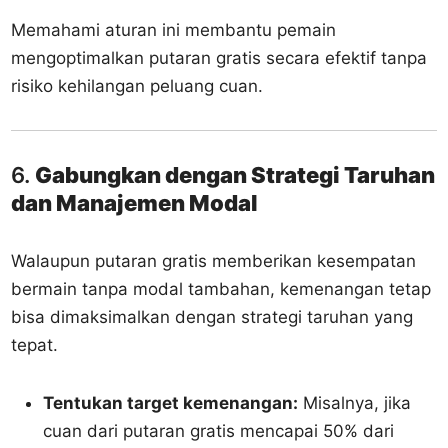
Memahami aturan ini membantu pemain
mengoptimalkan putaran gratis secara efektif tanpa
risiko kehilangan peluang cuan.
6.
Gabungkan dengan Strategi Taruhan
dan Manajemen Modal
Walaupun putaran gratis memberikan kesempatan
bermain tanpa modal tambahan, kemenangan tetap
bisa dimaksimalkan dengan strategi taruhan yang
tepat.
Tentukan target kemenangan:
Misalnya, jika
cuan dari putaran gratis mencapai 50% dari