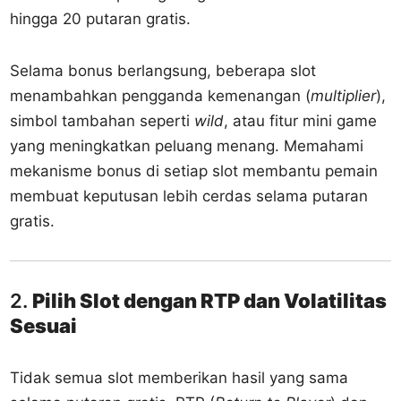
hingga 20 putaran gratis.
Selama bonus berlangsung, beberapa slot
menambahkan pengganda kemenangan (
multiplier
),
simbol tambahan seperti
wild
, atau fitur mini game
yang meningkatkan peluang menang. Memahami
mekanisme bonus di setiap slot membantu pemain
membuat keputusan lebih cerdas selama putaran
gratis.
2.
Pilih Slot dengan RTP dan Volatilitas
Sesuai
Tidak semua slot memberikan hasil yang sama