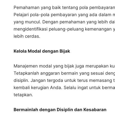
Pemahaman yang baik tentang pola pembayaran d
Pelajari pola-pola pembayaran yang ada dalam me
yang muncul. Dengan pemahaman yang lebih da
mengidentifikasi peluang-peluang kemenangan 
lebih cerdas.
Kelola Modal dengan Bijak
Manajemen modal yang bijak juga merupakan ku
Tetapkanlah anggaran bermain yang sesuai den
disiplin. Jangan tergoda untuk terus memasang
kembali kerugian Anda. Selalu ingat untuk berma
tetapkan.
Bermainlah dengan Disiplin dan Kesabaran