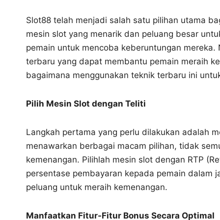
Slot88 telah menjadi salah satu pilihan utama ba
mesin slot yang menarik dan peluang besar unt
pemain untuk mencoba keberuntungan mereka. Nam
terbaru yang dapat membantu pemain meraih kem
bagaimana menggunakan teknik terbaru ini unt
Pilih Mesin Slot dengan Teliti
Langkah pertama yang perlu dilakukan adalah mem
menawarkan berbagai macam pilihan, tidak semu
kemenangan. Pilihlah mesin slot dengan RTP (Ret
persentase pembayaran kepada pemain dalam jan
peluang untuk meraih kemenangan.
Manfaatkan Fitur-Fitur Bonus Secara Optimal