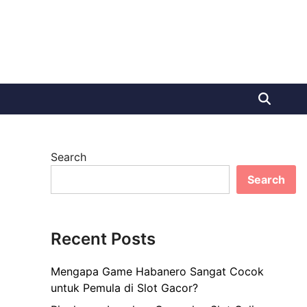
Search
Search
Recent Posts
Mengapa Game Habanero Sangat Cocok
untuk Pemula di Slot Gacor?