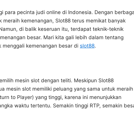
gi para pecinta judi online di Indonesia. Dengan berbaga
uk meraih kemenangan, Slot88 terus memikat banyak
un, di balik keseruan itu, terdapat teknik-teknik
enangan besar. Mari kita gali lebih dalam tentang
uk menggali kemenangan besar di
slot88
.
ilih mesin slot dengan teliti. Meskipun Slot88
a mesin slot memiliki peluang yang sama untuk meraih
urn to Player) yang tinggi, karena ini menunjukkan
gka waktu tertentu. Semakin tinggi RTP, semakin bes