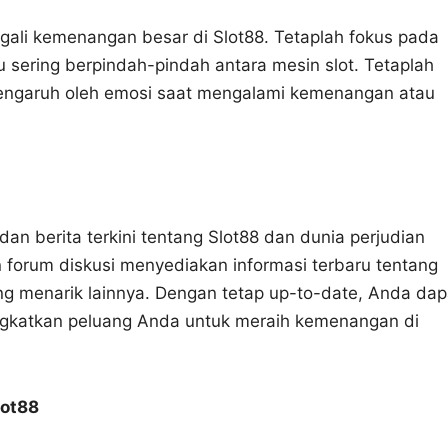
gali kemenangan besar di Slot88. Tetaplah fokus pada
 sering berpindah-pindah antara mesin slot. Tetaplah
pengaruh oleh emosi saat mengalami kemenangan atau
dan berita terkini tentang Slot88 dan dunia perjudian
n forum diskusi menyediakan informasi terbaru tentang
ng menarik lainnya. Dengan tetap up-to-date, Anda dap
gkatkan peluang Anda untuk meraih kemenangan di
lot88