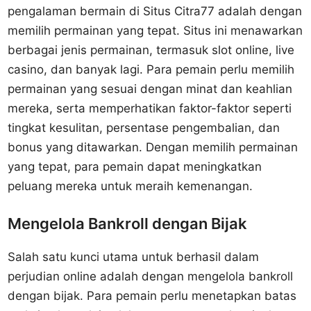
pengalaman bermain di Situs Citra77 adalah dengan
memilih permainan yang tepat. Situs ini menawarkan
berbagai jenis permainan, termasuk slot online, live
casino, dan banyak lagi. Para pemain perlu memilih
permainan yang sesuai dengan minat dan keahlian
mereka, serta memperhatikan faktor-faktor seperti
tingkat kesulitan, persentase pengembalian, dan
bonus yang ditawarkan. Dengan memilih permainan
yang tepat, para pemain dapat meningkatkan
peluang mereka untuk meraih kemenangan.
Mengelola Bankroll dengan Bijak
Salah satu kunci utama untuk berhasil dalam
perjudian online adalah dengan mengelola bankroll
dengan bijak. Para pemain perlu menetapkan batas