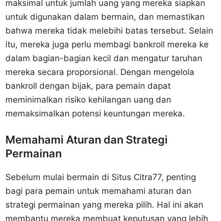
maksimal untuk jumlah uang yang mereka siapkan
untuk digunakan dalam bermain, dan memastikan
bahwa mereka tidak melebihi batas tersebut. Selain
itu, mereka juga perlu membagi bankroll mereka ke
dalam bagian-bagian kecil dan mengatur taruhan
mereka secara proporsional. Dengan mengelola
bankroll dengan bijak, para pemain dapat
meminimalkan risiko kehilangan uang dan
memaksimalkan potensi keuntungan mereka.
Memahami Aturan dan Strategi
Permainan
Sebelum mulai bermain di Situs Citra77, penting
bagi para pemain untuk memahami aturan dan
strategi permainan yang mereka pilih. Hal ini akan
membantu mereka membuat keputusan yang lebih