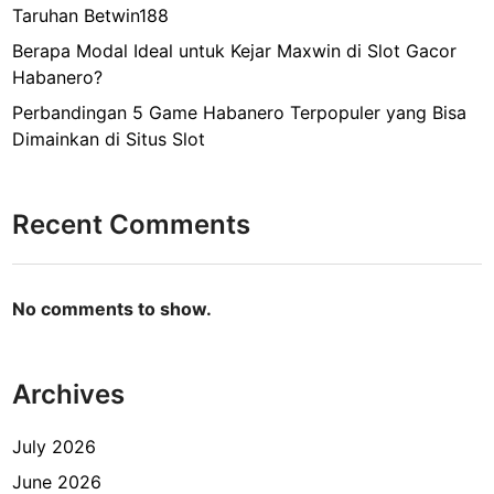
Taruhan Betwin188
Berapa Modal Ideal untuk Kejar Maxwin di Slot Gacor
Habanero?
Perbandingan 5 Game Habanero Terpopuler yang Bisa
Dimainkan di Situs Slot
Recent Comments
No comments to show.
Archives
July 2026
June 2026