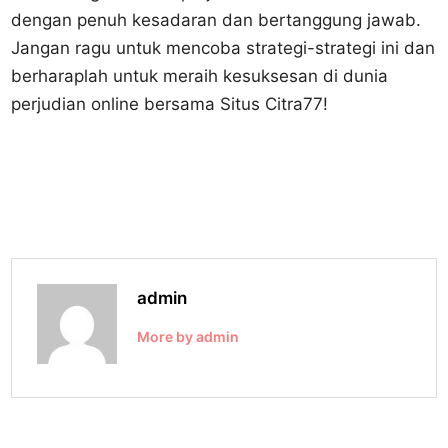
dengan penuh kesadaran dan bertanggung jawab.
Jangan ragu untuk mencoba strategi-strategi ini dan
berharaplah untuk meraih kesuksesan di dunia
perjudian online bersama Situs Citra77!
admin
More by admin