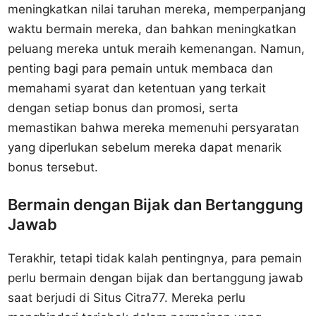
meningkatkan nilai taruhan mereka, memperpanjang
waktu bermain mereka, dan bahkan meningkatkan
peluang mereka untuk meraih kemenangan. Namun,
penting bagi para pemain untuk membaca dan
memahami syarat dan ketentuan yang terkait
dengan setiap bonus dan promosi, serta
memastikan bahwa mereka memenuhi persyaratan
yang diperlukan sebelum mereka dapat menarik
bonus tersebut.
Bermain dengan Bijak dan Bertanggung
Jawab
Terakhir, tetapi tidak kalah pentingnya, para pemain
perlu bermain dengan bijak dan bertanggung jawab
saat berjudi di Situs Citra77. Mereka perlu