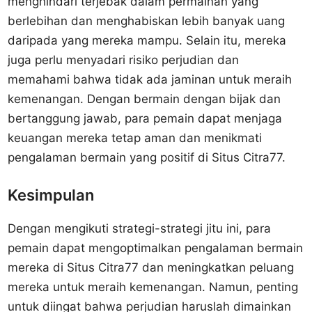
menghindari terjebak dalam permainan yang
berlebihan dan menghabiskan lebih banyak uang
daripada yang mereka mampu. Selain itu, mereka
juga perlu menyadari risiko perjudian dan
memahami bahwa tidak ada jaminan untuk meraih
kemenangan. Dengan bermain dengan bijak dan
bertanggung jawab, para pemain dapat menjaga
keuangan mereka tetap aman dan menikmati
pengalaman bermain yang positif di Situs Citra77.
Kesimpulan
Dengan mengikuti strategi-strategi jitu ini, para
pemain dapat mengoptimalkan pengalaman bermain
mereka di Situs Citra77 dan meningkatkan peluang
mereka untuk meraih kemenangan. Namun, penting
untuk diingat bahwa perjudian haruslah dimainkan