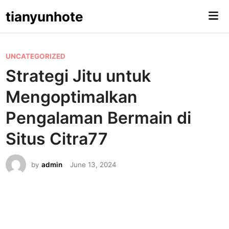
Skip
tianyunhote
Mai
to
Me
content
P
UNCATEGORIZED
o
Strategi Jitu untuk
s
Mengoptimalkan
t
e
Pengalaman Bermain di
d
Situs Citra77
i
n
by
admin
June 13, 2024