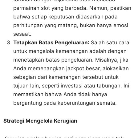
permainan slot yang berbeda. Namun, pastikan
bahwa setiap keputusan didasarkan pada
perhitungan yang matang, bukan hanya emosi
sesaat.
Tetapkan Batas Pengeluaran
: Salah satu cara
untuk mengelola kemenangan adalah dengan
menetapkan batas pengeluaran. Misalnya, jika
Anda memenangkan jackpot besar, alokasikan
sebagian dari kemenangan tersebut untuk
tujuan lain, seperti investasi atau tabungan. Ini
memastikan bahwa Anda tidak hanya
bergantung pada keberuntungan semata.
Strategi Mengelola Kerugian