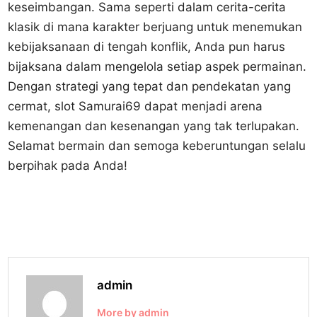
keseimbangan. Sama seperti dalam cerita-cerita
klasik di mana karakter berjuang untuk menemukan
kebijaksanaan di tengah konflik, Anda pun harus
bijaksana dalam mengelola setiap aspek permainan.
Dengan strategi yang tepat dan pendekatan yang
cermat, slot Samurai69 dapat menjadi arena
kemenangan dan kesenangan yang tak terlupakan.
Selamat bermain dan semoga keberuntungan selalu
berpihak pada Anda!
admin
More by admin