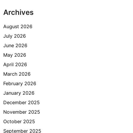
Archives
August 2026
July 2026
June 2026
May 2026
April 2026
March 2026
February 2026
January 2026
December 2025
November 2025
October 2025
September 2025