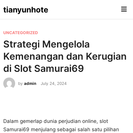
Skip
tianyunhote
Mai
to
Me
content
P
UNCATEGORIZED
o
Strategi Mengelola
s
Kemenangan dan Kerugian
t
e
di Slot Samurai69
d
i
by
admin
July 24, 2024
n
Dalam gemerlap dunia perjudian online, slot
Samurai69 menjulang sebagai salah satu pilihan