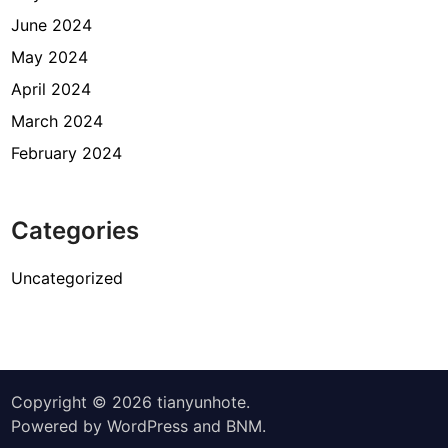
June 2024
May 2024
April 2024
March 2024
February 2024
Categories
Uncategorized
Copyright © 2026
tianyunhote
.
Powered by
WordPress
and
BNM
.