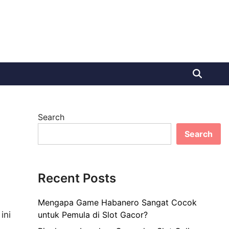
Search
Search
Recent Posts
Mengapa Game Habanero Sangat Cocok
ini
untuk Pemula di Slot Gacor?