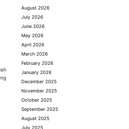
August 2026
July 2026
June 2026
May 2026
April 2026
March 2026
February 2026
lah
January 2026
ang
December 2025
November 2025
October 2025
September 2025
August 2025
July 2025