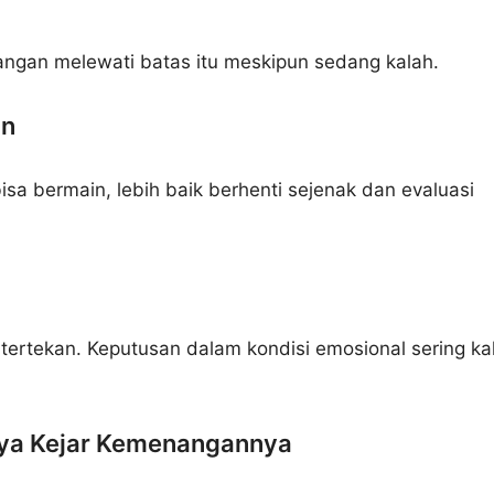
angan melewati batas itu meskipun sedang kalah.
an
isa bermain, lebih baik berhenti sejenak dan evaluasi
tertekan. Keputusan dalam kondisi emosional sering kal
nya Kejar Kemenangannya