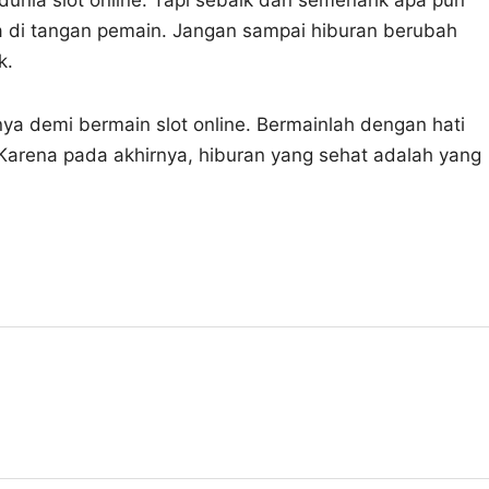
a di tangan pemain. Jangan sampai hiburan berubah
k.
ya demi bermain slot online. Bermainlah dengan hati
 Karena pada akhirnya, hiburan yang sehat adalah yang