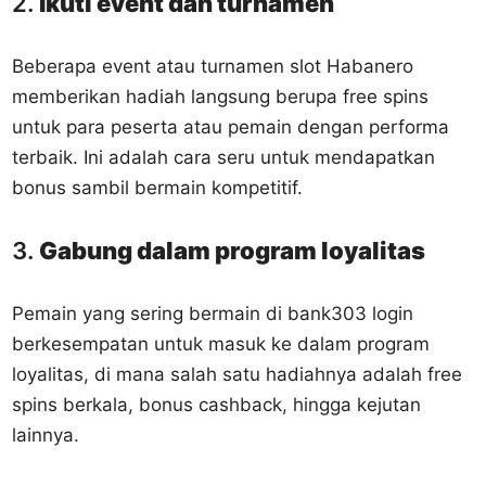
2.
Ikuti event dan turnamen
Beberapa event atau turnamen slot Habanero
memberikan hadiah langsung berupa free spins
untuk para peserta atau pemain dengan performa
terbaik. Ini adalah cara seru untuk mendapatkan
bonus sambil bermain kompetitif.
3.
Gabung dalam program loyalitas
Pemain yang sering bermain di bank303 login
berkesempatan untuk masuk ke dalam program
loyalitas, di mana salah satu hadiahnya adalah free
spins berkala, bonus cashback, hingga kejutan
lainnya.