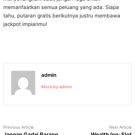
memanfaatkan semua peluang yang ada. Siapa
tahu, putaran gratis berikutnya justru membawa
jackpot impianmu!
admin
More by admin
Post
Previous
N
Previous Article
Next Article
article:
a
Jangan Gadai Barang
Wealth Inn: Slot