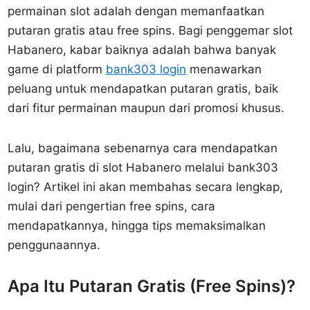
permainan slot adalah dengan memanfaatkan
putaran gratis atau free spins. Bagi penggemar slot
Habanero, kabar baiknya adalah bahwa banyak
game di platform
bank303 login
menawarkan
peluang untuk mendapatkan putaran gratis, baik
dari fitur permainan maupun dari promosi khusus.
Lalu, bagaimana sebenarnya cara mendapatkan
putaran gratis di slot Habanero melalui bank303
login? Artikel ini akan membahas secara lengkap,
mulai dari pengertian free spins, cara
mendapatkannya, hingga tips memaksimalkan
penggunaannya.
Apa Itu Putaran Gratis (Free Spins)?