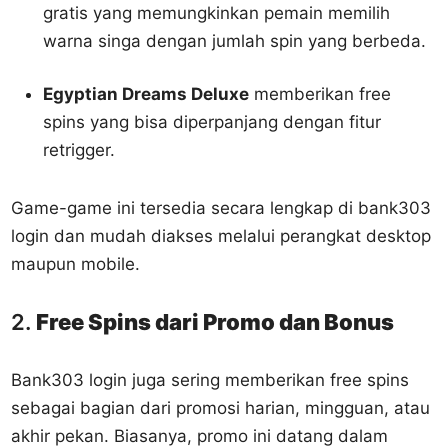
gratis yang memungkinkan pemain memilih
warna singa dengan jumlah spin yang berbeda.
Egyptian Dreams Deluxe
memberikan free
spins yang bisa diperpanjang dengan fitur
retrigger.
Game-game ini tersedia secara lengkap di bank303
login dan mudah diakses melalui perangkat desktop
maupun mobile.
2.
Free Spins dari Promo dan Bonus
Bank303 login juga sering memberikan free spins
sebagai bagian dari promosi harian, mingguan, atau
akhir pekan. Biasanya, promo ini datang dalam