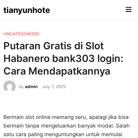
Skip
tianyunhote
Mai
to
Me
content
P
UNCATEGORIZED
o
Putaran Gratis di Slot
s
Habanero bank303 login:
t
e
Cara Mendapatkannya
d
i
by
admin
July 7, 2025
n
Bermain slot online memang seru, apalagi jika bisa
bermain tanpa mengeluarkan banyak modal. Salah
satu cara paling menguntungkan untuk memulai