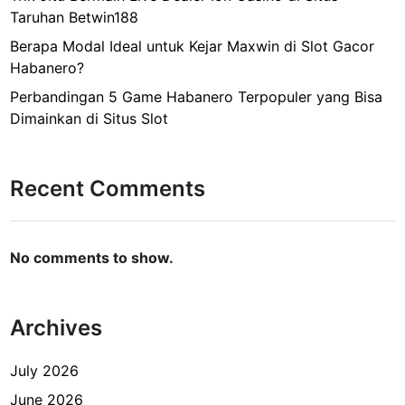
Taruhan Betwin188
Berapa Modal Ideal untuk Kejar Maxwin di Slot Gacor
Habanero?
Perbandingan 5 Game Habanero Terpopuler yang Bisa
Dimainkan di Situs Slot
Recent Comments
No comments to show.
Archives
July 2026
June 2026