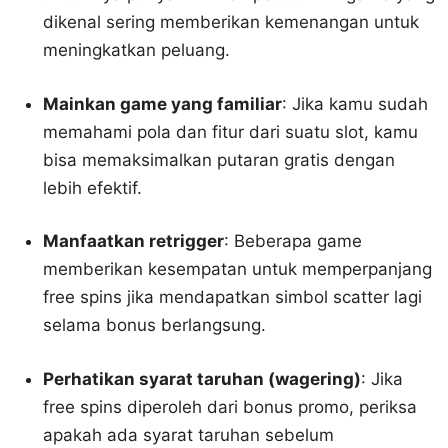
dikenal sering memberikan kemenangan untuk
meningkatkan peluang.
Mainkan game yang familiar
: Jika kamu sudah
memahami pola dan fitur dari suatu slot, kamu
bisa memaksimalkan putaran gratis dengan
lebih efektif.
Manfaatkan retrigger
: Beberapa game
memberikan kesempatan untuk memperpanjang
free spins jika mendapatkan simbol scatter lagi
selama bonus berlangsung.
Perhatikan syarat taruhan (wagering)
: Jika
free spins diperoleh dari bonus promo, periksa
apakah ada syarat taruhan sebelum